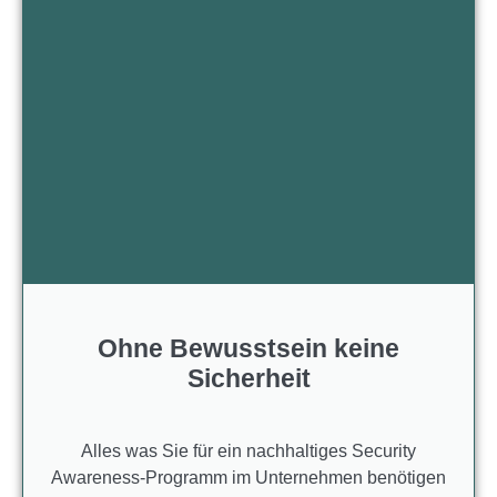
Ohne Bewusstsein keine
Sicherheit
Alles was Sie für ein nachhaltiges Security
Awareness-Programm im Unternehmen benötigen