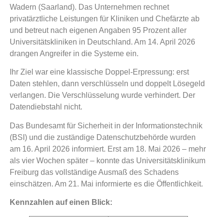
Wadern (Saarland). Das Unternehmen rechnet
privatärztliche Leistungen für Kliniken und Chefärzte ab
und betreut nach eigenen Angaben 95 Prozent aller
Universitätskliniken in Deutschland. Am 14. April 2026
drangen Angreifer in die Systeme ein.
Ihr Ziel war eine klassische Doppel-Erpressung: erst
Daten stehlen, dann verschlüsseln und doppelt Lösegeld
verlangen. Die Verschlüsselung wurde verhindert. Der
Datendiebstahl nicht.
Das Bundesamt für Sicherheit in der Informationstechnik
(BSI) und die zuständige Datenschutzbehörde wurden
am 16. April 2026 informiert. Erst am 18. Mai 2026 – mehr
als vier Wochen später – konnte das Universitätsklinikum
Freiburg das vollständige Ausmaß des Schadens
einschätzen. Am 21. Mai informierte es die Öffentlichkeit.
Kennzahlen auf einen Blick: