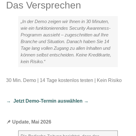
Das Versprechen
„In der Demo zeigen wir Ihnen in 30 Minuten,
wie ein funktionierendes Security Awareness-
Programm aussieht – zugeschnitten auf Ihre
Branche und Situation. Danach haben Sie 14
Tage lang vollen Zugang zu allen Inhalten und
können selbst entscheiden. Keine Kreditkarte,
kein Risiko.“
30 Min. Demo | 14 Tage kostenlos testen | Kein Risiko
→ Jetzt Demo-Termin auswählen →
📌 Update, Mai 2026
Die Badische Zeitung berichtet, dass das