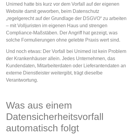
Unimed hatte bis kurz vor dem Vorfall auf der eigenen
Website damit geworben, beim Datenschutz
„regelgerecht auf der Grundlage der DSGVO“ zu arbeiten
– mit Volljuristen im eigenen Haus und strengen
Compliance-Maßstäben. Der Angriff hat gezeigt, was
solche Formulierungen ohne gelebte Praxis wert sind.
Und noch etwas: Der Vorfall bei Unimed ist kein Problem
der Krankenhäuser allein. Jedes Unternehmen, das
Kundendaten, Mitarbeiterdaten oder Lieferantendaten an
externe Dienstleister weitergibt, trägt dieselbe
Verantwortung.
Was aus einem
Datensicherheitsvorfall
automatisch folgt