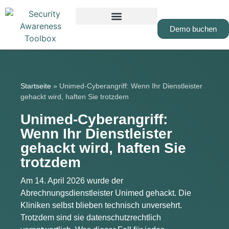
Demo buchen
Startseite
»
Unimed-Cyberangriff: Wenn Ihr Dienstleister
gehackt wird, haften Sie trotzdem
Unimed-Cyberangriff:
Wenn Ihr Dienstleister
gehackt wird, haften Sie
trotzdem
Am 14. April 2026 wurde der
Abrechnungsdienstleister Unimed gehackt. Die
Kliniken selbst blieben technisch unversehrt.
Trotzdem sind sie datenschutzrechtlich