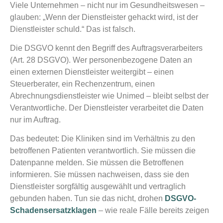
Viele Unternehmen – nicht nur im Gesundheitswesen –
glauben: „Wenn der Dienstleister gehackt wird, ist der
Dienstleister schuld.“ Das ist falsch.
Die DSGVO kennt den Begriff des Auftragsverarbeiters
(Art. 28 DSGVO). Wer personenbezogene Daten an
einen externen Dienstleister weitergibt – einen
Steuerberater, ein Rechenzentrum, einen
Abrechnungsdienstleister wie Unimed – bleibt selbst der
Verantwortliche. Der Dienstleister verarbeitet die Daten
nur im Auftrag.
Das bedeutet: Die Kliniken sind im Verhältnis zu den
betroffenen Patienten verantwortlich. Sie müssen die
Datenpanne melden. Sie müssen die Betroffenen
informieren. Sie müssen nachweisen, dass sie den
Dienstleister sorgfältig ausgewählt und vertraglich
gebunden haben. Tun sie das nicht, drohen
DSGVO-
Schadensersatzklagen
– wie reale Fälle bereits zeigen