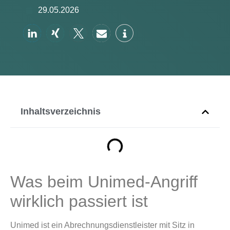
29.05.2026
Inhaltsverzeichnis
Was beim Unimed-Angriff
wirklich passiert ist
Unimed ist ein Abrechnungsdienstleister mit Sitz in