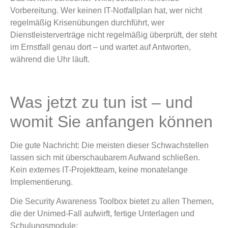
Vorbereitung. Wer keinen IT-Notfallplan hat, wer nicht
regelmäßig Krisenübungen durchführt, wer
Dienstleisterverträge nicht regelmäßig überprüft, der steht
im Ernstfall genau dort – und wartet auf Antworten,
während die Uhr läuft.
Was jetzt zu tun ist – und
womit Sie anfangen können
Die gute Nachricht: Die meisten dieser Schwachstellen
lassen sich mit überschaubarem Aufwand schließen.
Kein externes IT-Projektteam, keine monatelange
Implementierung.
Die Security Awareness Toolbox bietet zu allen Themen,
die der Unimed-Fall aufwirft, fertige Unterlagen und
Schulungsmodule: