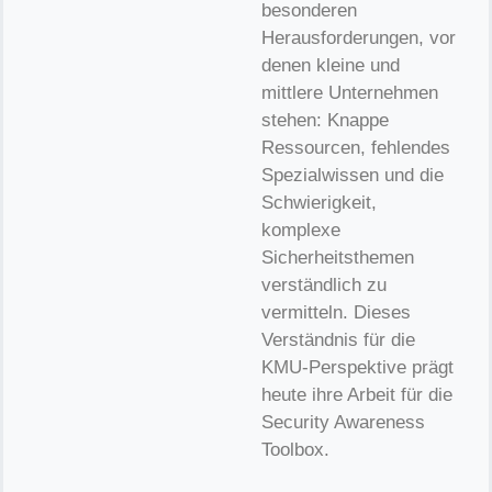
besonderen
Herausforderungen, vor
denen kleine und
mittlere Unternehmen
stehen: Knappe
Ressourcen, fehlendes
Spezialwissen und die
Schwierigkeit,
komplexe
Sicherheitsthemen
verständlich zu
vermitteln. Dieses
Verständnis für die
KMU-Perspektive prägt
heute ihre Arbeit für die
Security Awareness
Toolbox.