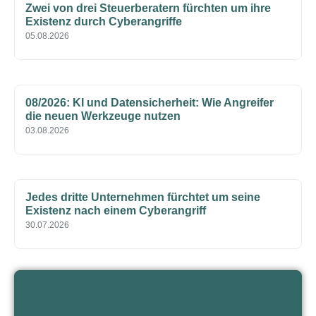
Zwei von drei Steuerberatern fürchten um ihre
Existenz durch Cyberangriffe
05.08.2026
08/2026: KI und Datensicherheit: Wie Angreifer
die neuen Werkzeuge nutzen
03.08.2026
Jedes dritte Unternehmen fürchtet um seine
Existenz nach einem Cyberangriff
30.07.2026