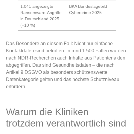
1.041 angezeigte
BKA Bundeslagebild
Ransomware-Angriffe
Cybercrime 2025
in Deutschland 2025
(+10 %)
Das Besondere an diesem Fall: Nicht nur einfache
Kontaktdaten sind betroffen. In rund 1.500 Fällen wurden
nach NDR-Recherchen auch Inhalte aus Patientenakten
abgegriffen. Das sind Gesundheitsdaten – die nach
Artikel 9 DSGVO als besonders schützenswerte
Datenkategorie gelten und das höchste Schutzniveau
erfordern.
Warum die Kliniken
trotzdem verantwortlich sind