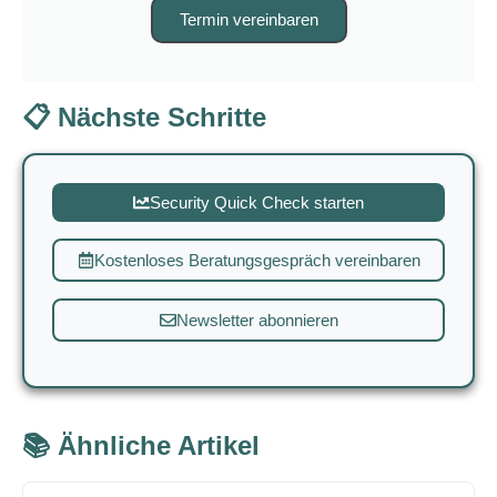
Termin vereinbaren
📋 Nächste Schritte
Security Quick Check starten
Kostenloses Beratungsgespräch vereinbaren
Newsletter abonnieren
📚 Ähnliche Artikel