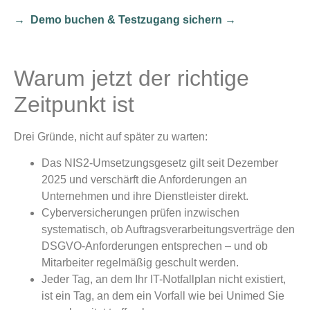
→ Demo buchen & Testzugang sichern →
Warum jetzt der richtige
Zeitpunkt ist
Drei Gründe, nicht auf später zu warten:
Das NIS2-Umsetzungsgesetz gilt seit Dezember
2025 und verschärft die Anforderungen an
Unternehmen und ihre Dienstleister direkt.
Cyberversicherungen prüfen inzwischen
systematisch, ob Auftragsverarbeitungsverträge den
DSGVO-Anforderungen entsprechen – und ob
Mitarbeiter regelmäßig geschult werden.
Jeder Tag, an dem Ihr IT-Notfallplan nicht existiert,
ist ein Tag, an dem ein Vorfall wie bei Unimed Sie