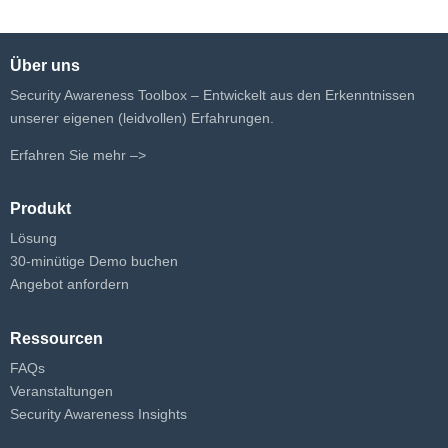
Über uns
Security Awareness Toolbox – Entwickelt aus den Erkenntnissen
unserer eigenen (leidvollen) Erfahrungen.
Erfahren Sie mehr –>
Produkt
Lösung
30-minütige Demo buchen
Angebot anfordern
Ressourcen
FAQs
Veranstaltungen
Security Awareness Insights