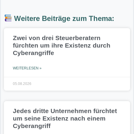
Weitere Beiträge zum Thema:
Zwei von drei Steuerberatern
fürchten um ihre Existenz durch
Cyberangriffe
WEITERLESEN »
05.08.2026
Jedes dritte Unternehmen fürchtet
um seine Existenz nach einem
Cyberangriff