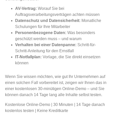
AV-Vertrag:
Worauf Sie bei
Auftragsverarbeitungsverträgen achten müssen
Datenschutz und Datensicherheit:
Monatliche
Schulungen für Ihre Mitarbeiter
Personenbezogene Daten:
Was besonders
geschützt werden muss – und warum
Verhalten bei einer Datenpanne:
Schritt-für-
Schritt-Anleitung für den Ernstfall
IT-Notfallplan:
Vorlage, die Sie direkt einsetzen
können
Wenn Sie wissen möchten, wie gut Ihr Unternehmen auf
einen solchen Fall vorbereitet ist, zeigen wir Ihnen das in
einer kostenlosen 30-minütigen Online-Demo – und Sie
können danach 14 Tage lang alle Inhalte selbst testen.
Kostenlose Online-Demo | 30 Minuten | 14 Tage danach
kostenlos testen | Keine Kreditkarte