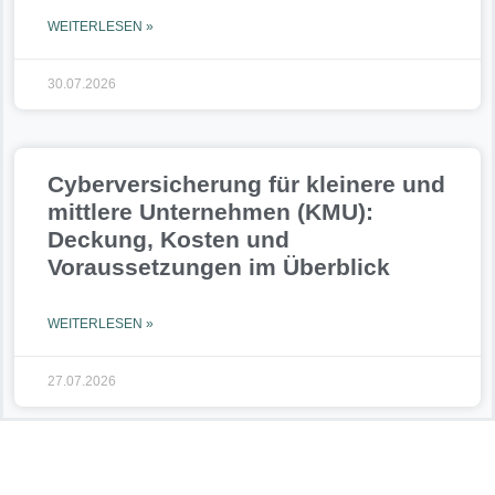
WEITERLESEN »
30.07.2026
Cyberversicherung für kleinere und
mittlere Unternehmen (KMU):
Deckung, Kosten und
Voraussetzungen im Überblick
WEITERLESEN »
27.07.2026