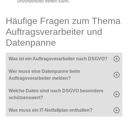
unvorbereitet treffen kann.
Häufige Fragen zum Thema
Auftragsverarbeiter und
Datenpanne
Was ist ein Auftragsverarbeiter nach DSGVO?
Wer muss eine Datenpanne beim
Auftragsverarbeiter melden?
Welche Daten sind nach DSGVO besonders
schützenswert?
Was muss ein IT-Notfallplan enthalten?