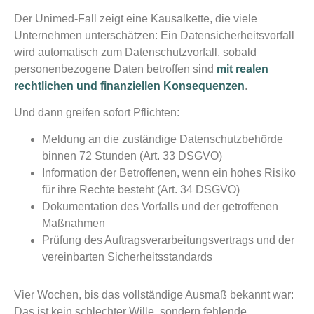
Der Unimed-Fall zeigt eine Kausalkette, die viele
Unternehmen unterschätzen: Ein Datensicherheitsvorfall
wird automatisch zum Datenschutzvorfall, sobald
personenbezogene Daten betroffen sind
mit realen
rechtlichen und finanziellen Konsequenzen
.
Und dann greifen sofort Pflichten:
Meldung an die zuständige Datenschutzbehörde
binnen 72 Stunden (Art. 33 DSGVO)
Information der Betroffenen, wenn ein hohes Risiko
für ihre Rechte besteht (Art. 34 DSGVO)
Dokumentation des Vorfalls und der getroffenen
Maßnahmen
Prüfung des Auftragsverarbeitungsvertrags und der
vereinbarten Sicherheitsstandards
Vier Wochen, bis das vollständige Ausmaß bekannt war:
Das ist kein schlechter Wille, sondern fehlende