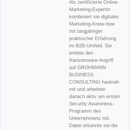
Als zertifizierte Online-
Marketing-Expertin
kombiniert sie digitales
Marketing-Know-how
mit langjähriger
praktischer Erfahrung
im B2B-Umfeld. Sie
erlebte den
Ransomware-Angriff
auf GROHMANN
BUSINESS
CONSULTING hautnah
mit und arbeitete
danach aktiv am ersten
Security Awareness-
Programm des
Unternehmens mit.
Dabei erkannte sie die