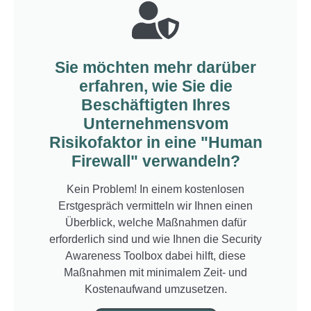
Sie möchten mehr darüber
erfahren, wie Sie die
Beschäftigten Ihres
Unternehmensvom
Risikofaktor in eine "Human
Firewall" verwandeln?
Kein Problem! In einem kostenlosen
Erstgespräch vermitteln wir Ihnen einen
Überblick, welche Maßnahmen dafür
erforderlich sind und wie Ihnen die Security
Awareness Toolbox dabei hilft, diese
Maßnahmen mit minimalem Zeit- und
Kostenaufwand umzusetzen.