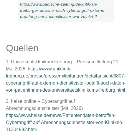
https://www.badische-zeitung.de/kritik-an-
freiburger-uniklinik-nach-cyberangriff-externe-
pruefung-bei-it-dienstleister-war-zuletzt-2
Quellen
1. Universitätsklinikum Freiburg – Pressemitteilung 21.
Mai 2026
https://www.uniklinik-
freiburg.de/presse/pressemitteilungen/detailansicht/6807-
cyberangriff-auf-externen-dienstleister-betrifft-auch-daten-
von-patientinnen-des-universitaetsklinikums-freiburg.html
2. heise online – Cyberangriff auf
Abrechnungsdienstleister (Mai 2026)
https://www.heise.de/news/Patientendaten-betroffen-
Cyberangriff-auf-Abrechnungsdienstleister-von-Kliniken-
11304982.html