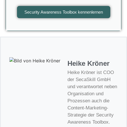
Security Awareness Toolbox kennenlernen
Heike Kröner
Heike Kröner ist COO
der SecaSkill GmbH
und verantwortet neben
Organisation und
Prozessen auch die
Content-Marketing-
Strategie der Security
Awareness Toolbox.