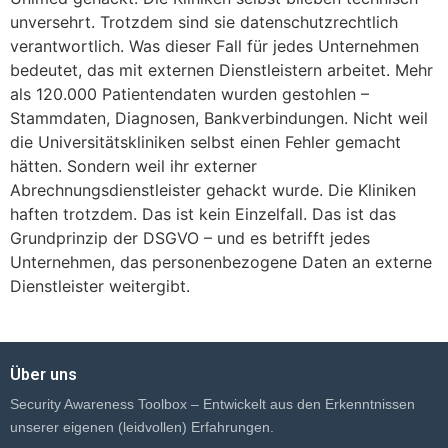
unversehrt. Trotzdem sind sie datenschutzrechtlich
verantwortlich. Was dieser Fall für jedes Unternehmen
bedeutet, das mit externen Dienstleistern arbeitet. Mehr
als 120.000 Patientendaten wurden gestohlen –
Stammdaten, Diagnosen, Bankverbindungen. Nicht weil
die Universitätskliniken selbst einen Fehler gemacht
hätten. Sondern weil ihr externer
Abrechnungsdienstleister gehackt wurde. Die Kliniken
haften trotzdem. Das ist kein Einzelfall. Das ist das
Grundprinzip der DSGVO – und es betrifft jedes
Unternehmen, das personenbezogene Daten an externe
Dienstleister weitergibt.
Über uns
Security Awareness Toolbox – Entwickelt aus den Erkenntnissen
unserer eigenen (leidvollen) Erfahrungen.