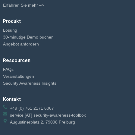
Erfahren Sie mehr –>
Produkt
Lösung
30-minütige Demo buchen
Angebot anfordern
Ressourcen
FAQs
Veranstaltungen
Security Awareness Insights
Kontakt
+49 (0) 761 2171 6067
service [AT] security-awareness-toolbox
Augustinerplatz 2, 79098 Freiburg