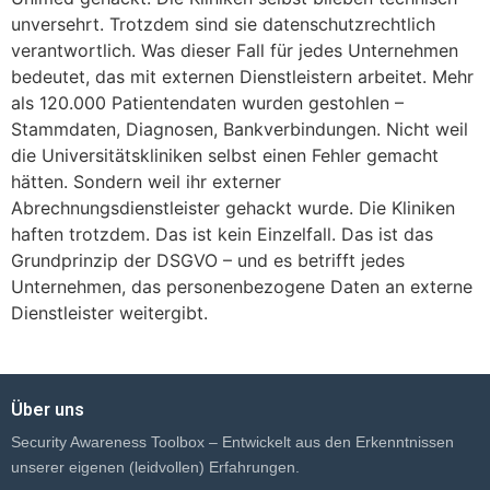
unversehrt. Trotzdem sind sie datenschutzrechtlich
verantwortlich. Was dieser Fall für jedes Unternehmen
bedeutet, das mit externen Dienstleistern arbeitet. Mehr
als 120.000 Patientendaten wurden gestohlen –
Stammdaten, Diagnosen, Bankverbindungen. Nicht weil
die Universitätskliniken selbst einen Fehler gemacht
hätten. Sondern weil ihr externer
Abrechnungsdienstleister gehackt wurde. Die Kliniken
haften trotzdem. Das ist kein Einzelfall. Das ist das
Grundprinzip der DSGVO – und es betrifft jedes
Unternehmen, das personenbezogene Daten an externe
Dienstleister weitergibt.
Über uns
Security Awareness Toolbox – Entwickelt aus den Erkenntnissen
unserer eigenen (leidvollen) Erfahrungen.