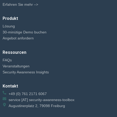
Erfahren Sie mehr –>
Produkt
Lösung
30-minütige Demo buchen
Angebot anfordern
Ressourcen
FAQs
Veranstaltungen
Security Awareness Insights
Kontakt
+49 (0) 761 2171 6067
service [AT] security-awareness-toolbox
Augustinerplatz 2, 79098 Freiburg