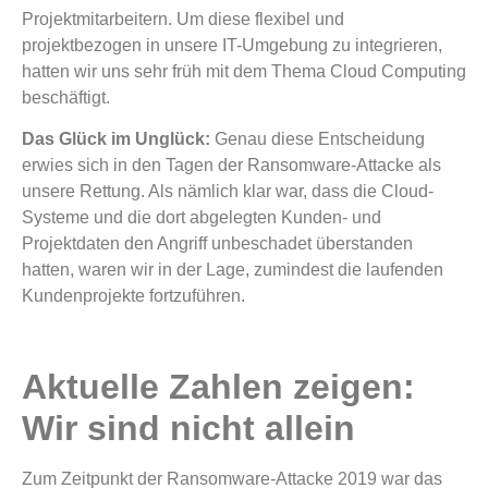
Projektmitarbeitern. Um diese flexibel und
projektbezogen in unsere IT-Umgebung zu integrieren,
hatten wir uns sehr früh mit dem Thema Cloud Computing
beschäftigt.
Das Glück im Unglück:
Genau diese Entscheidung
erwies sich in den Tagen der Ransomware-Attacke als
unsere Rettung. Als nämlich klar war, dass die Cloud-
Systeme und die dort abgelegten Kunden- und
Projektdaten den Angriff unbeschadet überstanden
hatten, waren wir in der Lage, zumindest die laufenden
Kundenprojekte fortzuführen.
Aktuelle Zahlen
zeigen:
Wir sind nicht allein
Zum Zeitpunkt der Ransomware-Attacke 2019 war das