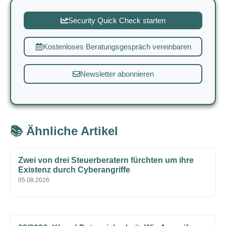
Security Quick Check starten
Kostenloses Beratungsgespräch vereinbaren
Newsletter abonnieren
📚 Ähnliche Artikel
Zwei von drei Steuerberatern fürchten um ihre
Existenz durch Cyberangriffe
05.08.2026