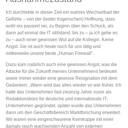
Ich durchlebte in dieser Zeit ein wahres Wechselbad der
Gefühle – von der (leider trügerischen) Hoffnung, dass
wohl nix passiert sei, zu Beginn über den Schock, als
dann auf einmal die IT stillstand, bis zu – ja ich gebe es
zu – auch einer gewissen Wut auf die Kollegin. Keine
Angst: Sie ist auch heute noch für uns tätig und
mittlerweile unsere beste „Human Firewall“.
Dazu kam natürlich auch eine gewissen Angst, was die
Attacke für die Zukunft meines Unternehmens bedeutet
sowie immer wieder eine gewisse Resignation mit dem
Gedanken: „Wann wird das alles wieder so wie früher. Ich
hatte das Unternehmen fast zwanzig Jahre zuvor als
Redaktionsbüro für deutsche und internationale IT-
Unternehmen gegründet, später wurde das Unternehmen
dann um den Geschäftsbereich Marktforschung erweitert.
Wir waren eine eingeschworene Kerntruppe mit einer
damals rasch wachsenden Anzahl von externen