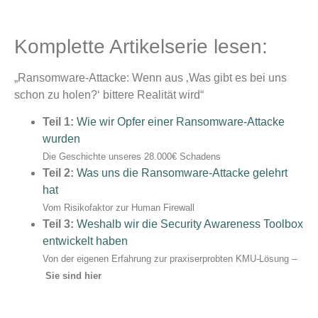
Komplette Artikelserie lesen:
„Ransomware-Attacke: Wenn aus ‚Was gibt es bei uns
schon zu holen?‘ bittere Realität wird“
Teil 1:
Wie wir Opfer einer Ransomware-Attacke
wurden
Die Geschichte unseres 28.000€ Schadens
Teil 2:
Was uns die Ransomware-Attacke gelehrt
hat
Vom Risikofaktor zur Human Firewall
Teil 3:
Weshalb wir die Security Awareness Toolbox
entwickelt haben
Von der eigenen Erfahrung zur praxiserprobten KMU-Lösung –
Sie sind hier