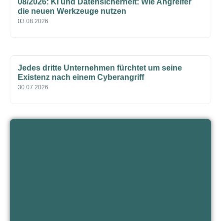
08/2026: KI und Datensicherheit: Wie Angreifer
die neuen Werkzeuge nutzen
03.08.2026
Jedes dritte Unternehmen fürchtet um seine
Existenz nach einem Cyberangriff
30.07.2026