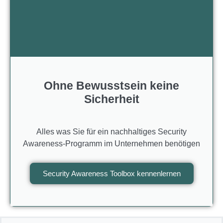
Ohne Bewusstsein keine
Sicherheit
Alles was Sie für ein nachhaltiges Security
Awareness-Programm im Unternehmen benötigen
Security Awareness Toolbox kennenlernen