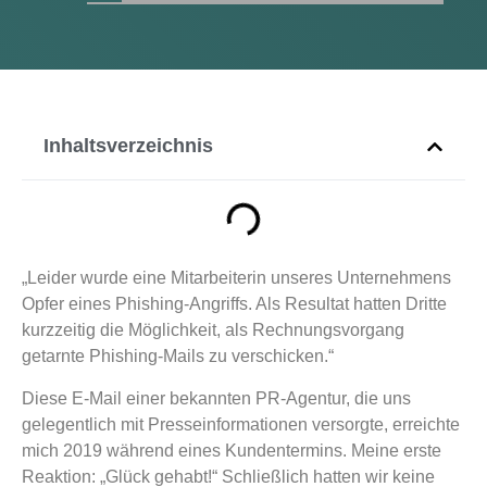
Inhaltsverzeichnis
„Leider wurde eine Mitarbeiterin unseres Unternehmens
Opfer eines Phishing-Angriffs. Als Resultat hatten Dritte
kurzzeitig die Möglichkeit, als Rechnungsvorgang
getarnte Phishing-Mails zu verschicken.“
Diese E-Mail einer bekannten PR-Agentur, die uns
gelegentlich mit Presseinformationen versorgte, erreichte
mich 2019 während eines Kundentermins. Meine erste
Reaktion: „Glück gehabt!“ Schließlich hatten wir keine