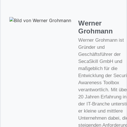
Werner
Grohmann
Werner Grohmann ist
Gründer und
Geschäftsführer der
SecaSkill GmbH und
maßgeblich für die
Entwicklung der Securi
Awareness Toolbox
verantwortlich. Mit übe
20 Jahren Erfahrung in
der IT-Branche unterst
er kleine und mittlere
Unternehmen dabei, di
steigenden Anforderun