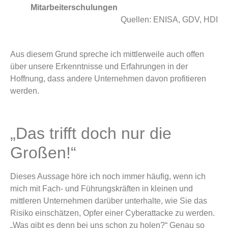
Mitarbeiterschulungen
Quellen: ENISA, GDV, HDI
Aus diesem Grund spreche ich mittlerweile auch offen
über unsere Erkenntnisse und Erfahrungen in der
Hoffnung, dass andere Unternehmen davon profitieren
werden.
„Das trifft doch nur die
Großen!“
Dieses Aussage höre ich noch immer häufig, wenn ich
mich mit Fach- und Führungskräften in kleinen und
mittleren Unternehmen darüber unterhalte, wie Sie das
Risiko einschätzen, Opfer einer Cyberattacke zu werden.
„Was gibt es denn bei uns schon zu holen?“ Genau so