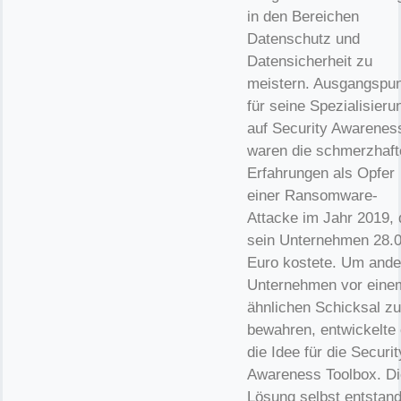
in den Bereichen
Datenschutz und
Datensicherheit zu
meistern. Ausgangspu
für seine Spezialisieru
auf Security Awarenes
waren die schmerzhaft
Erfahrungen als Opfer
einer Ransomware-
Attacke im Jahr 2019, 
sein Unternehmen 28.
Euro kostete. Um ande
Unternehmen vor eine
ähnlichen Schicksal zu
bewahren, entwickelte 
die Idee für die Securit
Awareness Toolbox. Di
Lösung selbst entstand