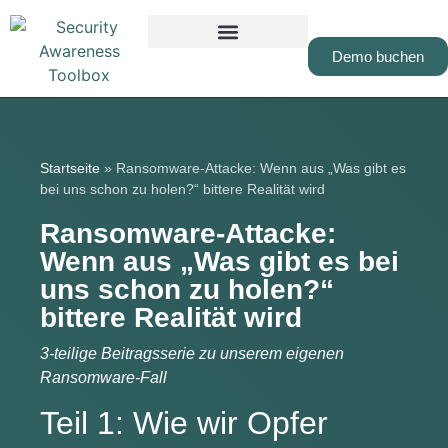
Demo buchen
Startseite
»
Ransomware-Attacke: Wenn aus „Was gibt es
bei uns schon zu holen?“ bittere Realität wird
Ransomware-Attacke:
Wenn aus „Was gibt es bei
uns schon zu holen?“
bittere Realität wird
3-teilige Beitragsserie zu unserem eigenen
Ransomware-Fall
Teil 1: Wie wir Opfer