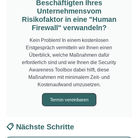
Beschäftigten Ihres
Unternehmensvom
Risikofaktor in eine "Human
Firewall" verwandeln?
Kein Problem! In einem kostenlosen
Erstgespräch vermitteln wir Ihnen einen
Überblick, welche Maßnahmen dafür
erforderlich sind und wie Ihnen die Security
Awareness Toolbox dabei hilft, diese
Maßnahmen mit minimalem Zeit- und
Kostenaufwand umzusetzen.
Termin vereinbaren
📋 Nächste Schritte