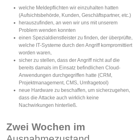
welche Meldepflichten wir einzuhalten hatten
(Aufsichtsbehörde, Kunden, Geschäftspartner, etc.)
herauszufinden, an wen wir uns mit unserem
Problem wenden konnten
einen Spezialdienstleister zu finden, der überprüfte,
welche IT-Systeme durch den Angriff kompromittiert
worden waren,
sicher zu stellen, dass der Angriff nicht auf die
bereits damals im Einsatz befindlichen Cloud-
Anwendungen durchgegriffen hatte (CRM,
Projektmanagement, CMS, Umfragetool)
neue Hardware zu beschaffen, um sicherzugehen,
dass die Attacke auch wirklich keine
Nachwirkungen hinterließ.
Zwei Wochen im
Ausnahmezustand