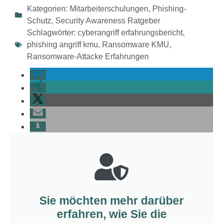
Kategorien:
Mitarbeiterschulungen
,
Phishing-
Schutz
,
Security Awareness Ratgeber
Schlagwörter:
cyberangriff erfahrungsbericht
,
phishing angriff kmu
,
Ransomware KMU
,
Ransomware-Attacke Erfahrungen
Sie möchten mehr darüber
erfahren, wie Sie die