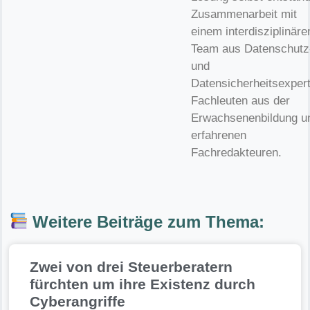
Zusammenarbeit mit
einem interdisziplinäre
Team aus Datenschutz
und
Datensicherheitsexper
Fachleuten aus der
Erwachsenenbildung u
erfahrenen
Fachredakteuren.
Weitere Beiträge zum Thema:
Zwei von drei Steuerberatern
fürchten um ihre Existenz durch
Cyberangriffe