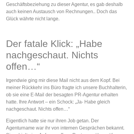
Geschäftsbeziehung zu dieser Agentur, es gab deshalb
auch keinen Austausch von Rechnungen.. Doch das
Glück währte nicht lange.
Der fatale Klick: „Habe
nachgeschaut. Nichts
offen…“
Irgendwie ging mir diese Mail nicht aus dem Kopf. Bei
meiner Rückkehr ins Büro fragte ich unsere Buchhalterin,
ob sie eine E-Mail der besagten PR-Agentur erhalten
hatte. Ihre Antwort – ein Schock: „Ja- Habe gleich
nachgeschaut. Nichts offen…“
Eigentlich hatte sie nur ihren Job getan. Der
Agenturname war ihr von internen Gesprächen bekannt.