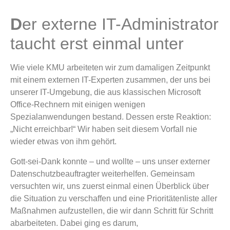
D
er externe IT-Administrator
taucht erst einmal unter
Wie viele KMU arbeiteten wir zum damaligen Zeitpunkt
mit einem externen IT-Experten zusammen, der uns bei
unserer IT-Umgebung, die aus klassischen Microsoft
Office-Rechnern mit einigen wenigen
Spezialanwendungen bestand. Dessen erste Reaktion:
„Nicht erreichbar!“ Wir haben seit diesem Vorfall nie
wieder etwas von ihm gehört.
Gott-sei-Dank konnte – und wollte – uns unser externer
Datenschutzbeauftragter weiterhelfen. Gemeinsam
versuchten wir, uns zuerst einmal einen Überblick über
die Situation zu verschaffen und eine Prioritätenliste aller
Maßnahmen aufzustellen, die wir dann Schritt für Schritt
abarbeiteten. Dabei ging es darum,