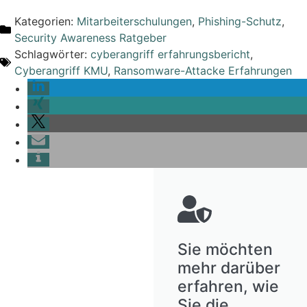
Kategorien:
Mitarbeiterschulungen
,
Phishing-Schutz
,
Security Awareness Ratgeber
Schlagwörter:
cyberangriff erfahrungsbericht
,
Cyberangriff KMU
,
Ransomware-Attacke Erfahrungen
Sie möchten
mehr darüber
erfahren, wie
Sie die