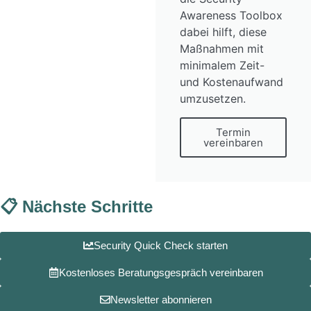
Awareness Toolbox
dabei hilft, diese
Maßnahmen mit
minimalem Zeit-
und Kostenaufwand
umzusetzen.
Termin
vereinbaren
📋 Nächste Schritte
Security Quick Check starten
Kostenloses Beratungsgespräch vereinbaren
Newsletter abonnieren