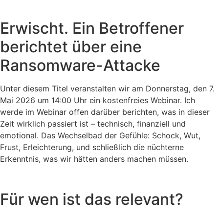
Erwischt. Ein Betroffener
berichtet über eine
Ransomware-Attacke
Unter diesem Titel veranstalten wir am Donnerstag, den 7.
Mai 2026 um 14:00 Uhr ein kostenfreies Webinar. Ich
werde im Webinar offen darüber berichten, was in dieser
Zeit wirklich passiert ist – technisch, finanziell und
emotional. Das Wechselbad der Gefühle: Schock, Wut,
Frust, Erleichterung, und schließlich die nüchterne
Erkenntnis, was wir hätten anders machen müssen.
Für wen ist das relevant?