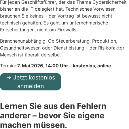
Für jeden Geschäftsführer, der das Thema Cybersicherheit
bisher an die IT delegiert hat. Technisches Vorwissen
brauchen Sie keines – der Vortrag ist bewusst nicht
technisch gehalten. Es geht um unternehmerische
Entscheidungen, nicht um Firewalls.
Branchenunabhängig. Ob Steuerberatung, Produktion,
Gesundheitswesen oder Dienstleistung – der Risikofaktor
Mensch ist überall derselbe.
Termin:
7. Mai 2026, 14:00 Uhr – kostenlos, online
→ Jetzt kostenlos
anmelden
Lernen Sie aus den Fehlern
anderer – bevor Sie eigene
machen müssen.