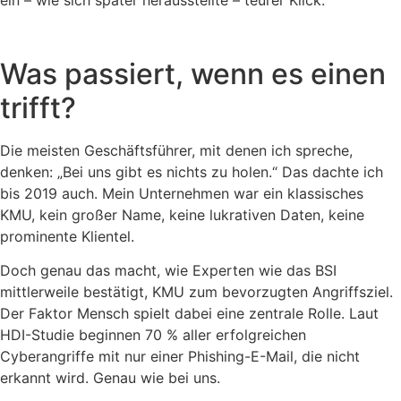
Was passiert, wenn es einen
trifft?
Die meisten Geschäftsführer, mit denen ich spreche,
denken: „Bei uns gibt es nichts zu holen.“ Das dachte ich
bis 2019 auch. Mein Unternehmen war ein klassisches
KMU, kein großer Name, keine lukrativen Daten, keine
prominente Klientel.
Doch genau das macht, wie Experten wie das BSI
mittlerweile bestätigt, KMU zum bevorzugten Angriffsziel.
Der Faktor Mensch spielt dabei eine zentrale Rolle. Laut
HDI-Studie beginnen 70 % aller erfolgreichen
Cyberangriffe mit nur einer Phishing-E-Mail, die nicht
erkannt wird. Genau wie bei uns.