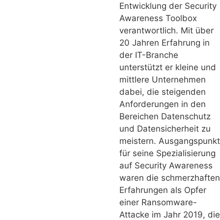
Entwicklung der Security
Awareness Toolbox
verantwortlich. Mit über
20 Jahren Erfahrung in
der IT-Branche
unterstützt er kleine und
mittlere Unternehmen
dabei, die steigenden
Anforderungen in den
Bereichen Datenschutz
und Datensicherheit zu
meistern. Ausgangspunkt
für seine Spezialisierung
auf Security Awareness
waren die schmerzhaften
Erfahrungen als Opfer
einer Ransomware-
Attacke im Jahr 2019, die