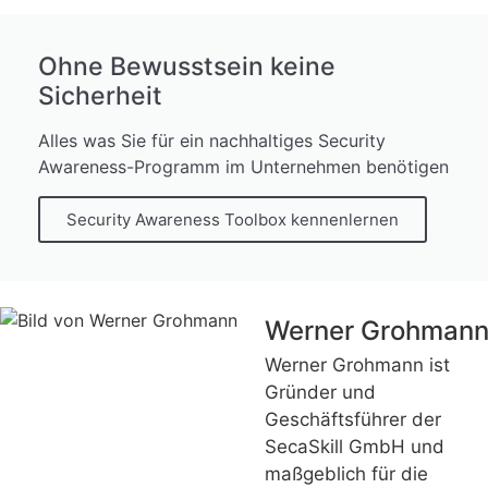
Ohne Bewusstsein keine
Sicherheit
Alles was Sie für ein nachhaltiges Security
Awareness-Programm im Unternehmen benötigen
Security Awareness Toolbox kennenlernen
Werner Grohman
Werner Grohmann ist
Gründer und
Geschäftsführer der
SecaSkill GmbH und
maßgeblich für die