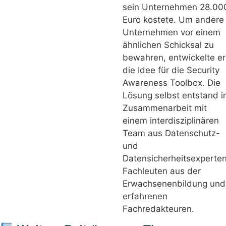
sein Unternehmen 28.00
Euro kostete. Um andere
Unternehmen vor einem
ähnlichen Schicksal zu
bewahren, entwickelte er
die Idee für die Security
Awareness Toolbox. Die
Lösung selbst entstand i
Zusammenarbeit mit
einem interdisziplinären
Team aus Datenschutz-
und
Datensicherheitsexperten
Fachleuten aus der
Erwachsenenbildung und
erfahrenen
Fachredakteuren.