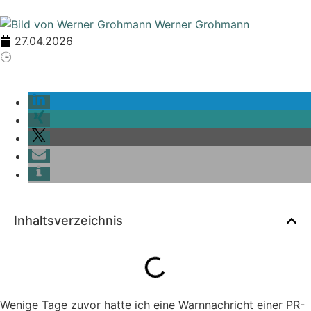
Werner Grohmann
27.04.2026
🕒
2
Min. Lesezeit
Inhaltsverzeichnis
Wenige Tage zuvor hatte ich eine Warnnachricht einer PR-