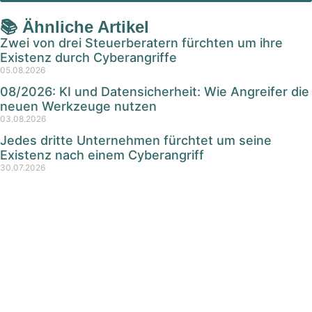
📚 Ähnliche Artikel
Zwei von drei Steuerberatern fürchten um ihre
Existenz durch Cyberangriffe
05.08.2026
08/2026: KI und Datensicherheit: Wie Angreifer die
neuen Werkzeuge nutzen
03.08.2026
Jedes dritte Unternehmen fürchtet um seine
Existenz nach einem Cyberangriff
30.07.2026