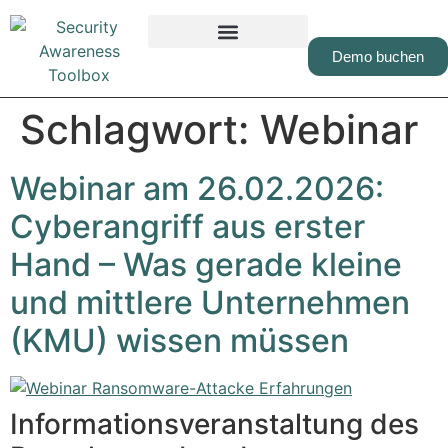
Inhalt
springen
Demo buchen
Schlagwort:
Webinar
Webinar am 26.02.2026:
Cyberangriff aus erster
Hand – Was gerade kleine
und mittlere Unternehmen
(KMU) wissen müssen
Informationsveranstaltung des