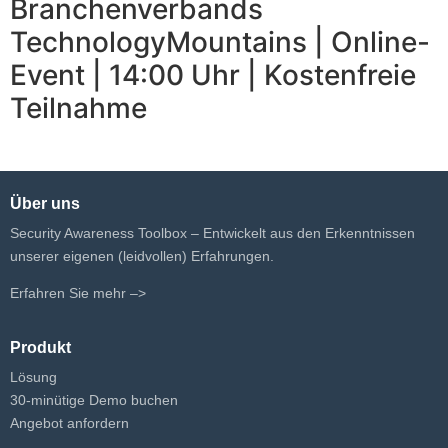
Branchenverbands
TechnologyMountains | Online-
Event | 14:00 Uhr | Kostenfreie
Teilnahme
Über uns
Security Awareness Toolbox – Entwickelt aus den Erkenntnissen
unserer eigenen (leidvollen) Erfahrungen.
Erfahren Sie mehr –>
Produkt
Lösung
30-minütige Demo buchen
Angebot anfordern