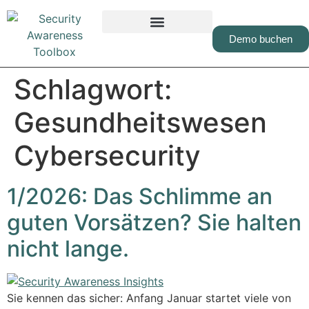
Inhalt
springen
Demo buchen
Schlagwort:
Gesundheitswesen
Cybersecurity
1/2026: Das Schlimme an
guten Vorsätzen? Sie halten
nicht lange.
Sie kennen das sicher: Anfang Januar startet viele von