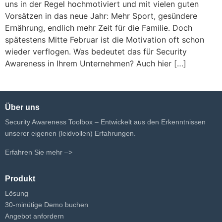
uns in der Regel hochmotiviert und mit vielen guten
Vorsätzen in das neue Jahr: Mehr Sport, gesündere
Ernährung, endlich mehr Zeit für die Familie. Doch
spätestens Mitte Februar ist die Motivation oft schon
wieder verflogen. Was bedeutet das für Security
Awareness in Ihrem Unternehmen? Auch hier […]
Über uns
Security Awareness Toolbox – Entwickelt aus den Erkenntnissen
unserer eigenen (leidvollen) Erfahrungen.
Erfahren Sie mehr –>
Produkt
Lösung
30-minütige Demo buchen
Angebot anfordern