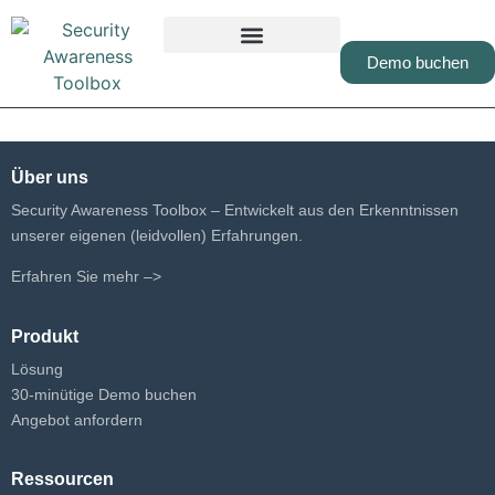
Demo buchen
Über uns
Security Awareness Toolbox – Entwickelt aus den Erkenntnissen
unserer eigenen (leidvollen) Erfahrungen.
Erfahren Sie mehr –>
Produkt
Lösung
30-minütige Demo buchen
Angebot anfordern
Ressourcen