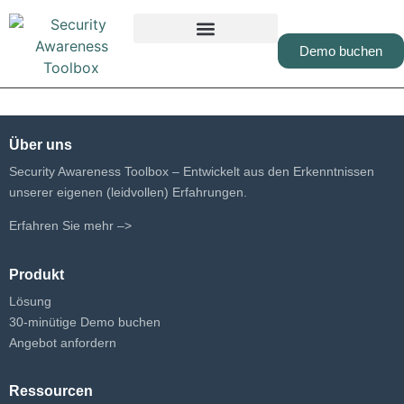
Demo buchen
Über uns
Security Awareness Toolbox – Entwickelt aus den Erkenntnissen
unserer eigenen (leidvollen) Erfahrungen.
Erfahren Sie mehr –>
Produkt
Lösung
30-minütige Demo buchen
Angebot anfordern
Ressourcen