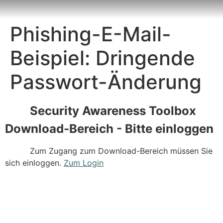
Inhalt
springen
Phishing-E-Mail-
Beispiel: Dringende
Passwort-Änderung
Security Awareness Toolbox
Download-Bereich - Bitte einloggen
Zum Zugang zum Download-Bereich müssen Sie
sich einloggen.
Zum Login