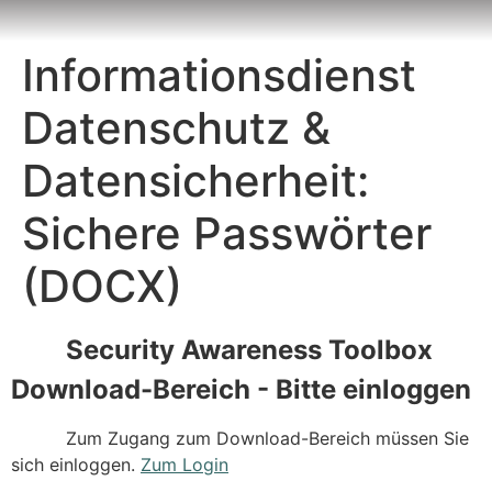
Inhalt
springen
Informationsdienst
Datenschutz &
Datensicherheit:
Sichere Passwörter
(DOCX)
Security Awareness Toolbox
Download-Bereich - Bitte einloggen
Zum Zugang zum Download-Bereich müssen Sie
sich einloggen.
Zum Login