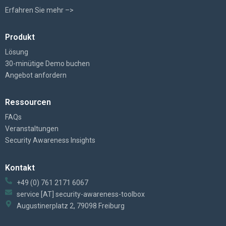
Erfahren Sie mehr –>
Produkt
Lösung
30-minütige Demo buchen
Angebot anfordern
Ressourcen
FAQs
Veranstaltungen
Security Awareness Insights
Kontakt
+49 (0) 761 2171 6067
service [AT] security-awareness-toolbox
Augustinerplatz 2, 79098 Freiburg