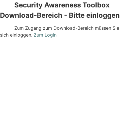
Inhalt
Security Awareness Toolbox
springen
Download-Bereich - Bitte einloggen
Zum Zugang zum Download-Bereich müssen Sie
sich einloggen.
Zum Login