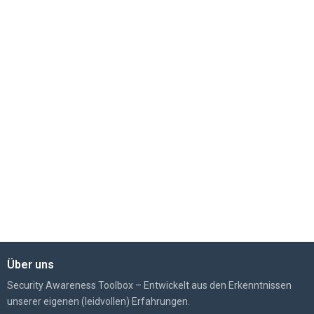
.
Über uns
Security Awareness Toolbox – Entwickelt aus den Erkenntnissen
unserer eigenen (leidvollen) Erfahrungen.