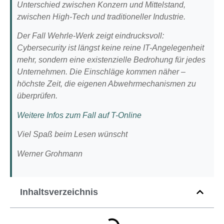
Unterschied zwischen Konzern und Mittelstand,
zwischen High-Tech und traditioneller Industrie.
Der Fall Wehrle-Werk zeigt eindrucksvoll:
Cybersecurity ist längst keine reine IT-Angelegenheit
mehr, sondern eine existenzielle Bedrohung für jedes
Unternehmen. Die Einschläge kommen näher –
höchste Zeit, die eigenen Abwehrmechanismen zu
überprüfen.
Weitere Infos zum Fall auf T-Online
Viel Spaß beim Lesen wünscht
Werner Grohmann
Inhaltsverzeichnis