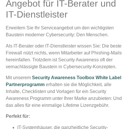
Angebot für IT-Berater und
IT-Dienstleister
Erweitern Sie Ihr Serviceangebot um den wichtigsten
Baustein moderner Cybersecurity: Den Menschen.
Als IT-Berater oder IT-Dienstleister wissen Sie: Die beste
Firewall nützt nichts, wenn Mitarbeiter auf Phishing-Mails
hereinfallen. Trotzdem ist Security Awareness oft der
vernachlässigte Baustein in Cybersecurity-Konzepten.
Mit unserem
Security Awareness Toolbox White Label
Partnerprogramm
erhalten sie die Möglichkeit, alle
Inhalte, Checklisten und Vorlagen für ein Security
Awareness Programm unter Ihrer Marke anzubieten: Und
das alles für eine einmalige Lifetime Lizenzgebühr.
Perfekt für:
IT-Systemhäuser, die ganzheitliche Security-