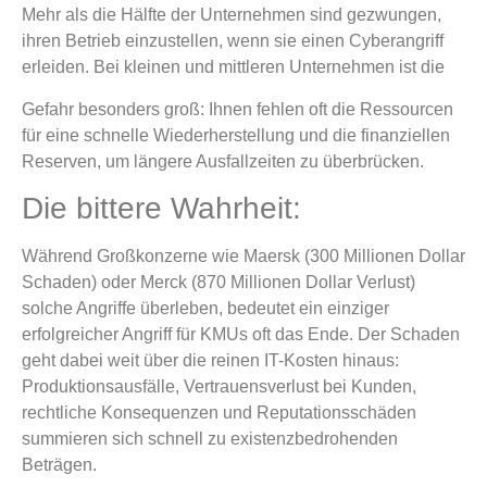
Mehr als die Hälfte der Unternehmen sind gezwungen,
ihren Betrieb einzustellen, wenn sie einen Cyberangriff
erleiden. Bei kleinen und mittleren Unternehmen ist die
Gefahr besonders groß: Ihnen fehlen oft die Ressourcen
für eine schnelle Wiederherstellung und die finanziellen
Reserven, um längere Ausfallzeiten zu überbrücken.
Die bittere Wahrheit:
Während Großkonzerne wie Maersk (300 Millionen Dollar
Schaden) oder Merck (870 Millionen Dollar Verlust)
solche Angriffe überleben, bedeutet ein einziger
erfolgreicher Angriff für KMUs oft das Ende. Der Schaden
geht dabei weit über die reinen IT-Kosten hinaus:
Produktionsausfälle, Vertrauensverlust bei Kunden,
rechtliche Konsequenzen und Reputationsschäden
summieren sich schnell zu existenzbedrohenden
Beträgen.