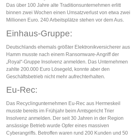
Das über 100 Jahre alte Traditionsunternehmen erlitt
binnen zwei Wochen einen Umsatzverlust von etwa zwei
Millionen Euro. 240 Arbeitsplätze stehen vor dem Aus.
Einhaus-Gruppe:
Deutschlands ehemals größter Elektronikversicherer aus
Hamm musste nach einem Ransomware-Angriff der
„Royal“-Gruppe Insolvenz anmelden. Das Unternehmen
zahlte 200.000 Euro Lösegeld, konnte aber den
Geschäftsbetrieb nicht mehr aufrechterhalten.
Eu-Rec:
Das Recyclingunternehmen Eu-Rec aus Hermeskeil
musste bereits im Frühjahr beim Amtsgericht Trier
Insolvenz anmelden. Der seit 30 Jahren in der Region
ansässige Betrieb wurde Opfer eines massiven
Cyberangriffs. Betroffen waren rund 200 Kunden und 50