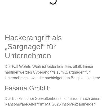
Hackerangriff als
„Sargnagel“ für
Unternehmen
Der Fall Wehrle-Werk ist leider kein Einzelfall. Immer
häufiger werden Cyberangriffe zum „Sargnagel“ für
Unternehmen – wie die nachfolgenden Beispiele zeigen:
Fasana GmbH:
Der Euskirchener Serviettenhersteller musste nach einem
Ransomware-Angriff im Mai 2025 Insolvenz anmelden.