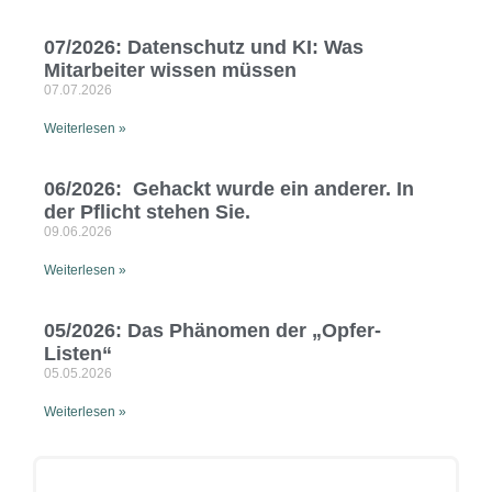
07/2026: Datenschutz und KI: Was
Mitarbeiter wissen müssen
07.07.2026
Weiterlesen »
06/2026: Gehackt wurde ein anderer. In
der Pflicht stehen Sie.
09.06.2026
Weiterlesen »
05/2026: Das Phänomen der „Opfer-
Listen“
05.05.2026
Weiterlesen »