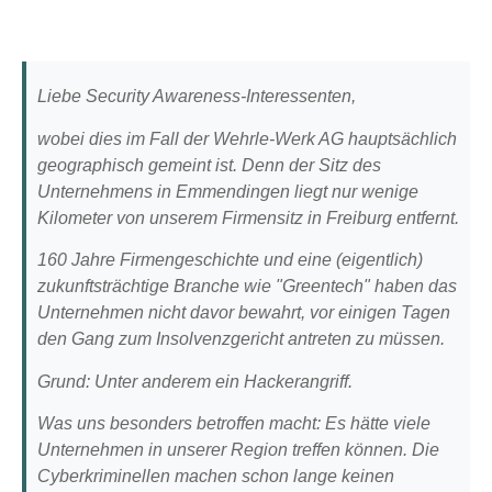
Liebe Security Awareness-Interessenten,
wobei dies im Fall der Wehrle-Werk AG hauptsächlich
geographisch gemeint ist. Denn der Sitz des
Unternehmens in Emmendingen liegt nur wenige
Kilometer von unserem Firmensitz in Freiburg entfernt.
160 Jahre Firmengeschichte und eine (eigentlich)
zukunftsträchtige Branche wie "Greentech" haben das
Unternehmen nicht davor bewahrt, vor einigen Tagen
den Gang zum Insolvenzgericht antreten zu müssen.
Grund: Unter anderem ein Hackerangriff.
Was uns besonders betroffen macht: Es hätte viele
Unternehmen in unserer Region treffen können. Die
Cyberkriminellen machen schon lange keinen