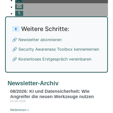
📧 Weitere Schritte:
🔗
Newsletter abonnieren
🔗
Security Awareness Toolbox kennenlernen
🔗
Kostenloses Erstgespräch vereinbaren
Newsletter-Archiv
08/2026: KI und Datensicherheit: Wie
Angreifer die neuen Werkzeuge nutzen
03.08.2026
Weiterlesen »