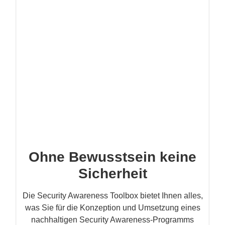
Ohne Bewusstsein keine
Sicherheit
Die Security Awareness Toolbox bietet Ihnen alles,
was Sie für die Konzeption und Umsetzung eines
nachhaltigen Security Awareness-Programms