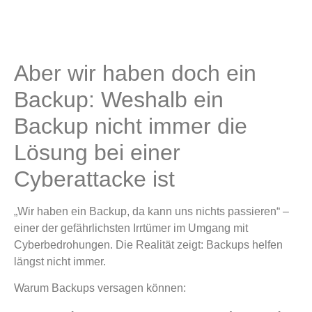
Aber wir haben doch ein
Backup: Weshalb ein
Backup nicht immer die
Lösung bei einer
Cyberattacke ist
„Wir haben ein Backup, da kann uns nichts passieren“ –
einer der gefährlichsten Irrtümer im Umgang mit
Cyberbedrohungen. Die Realität zeigt: Backups helfen
längst nicht immer.
Warum Backups versagen können: