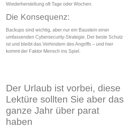
Wiederherstellung oft Tage oder Wochen.
Die Konsequenz:
Backups sind wichtig, aber nur ein Baustein einer
umfassenden Cybersecurity-Strategie. Der beste Schutz
ist und bleibt das Verhindern des Angriffs – und hier
kommt der Faktor Mensch ins Spiel.
Der Urlaub ist vorbei, diese
Lektüre sollten Sie aber das
ganze Jahr über parat
haben