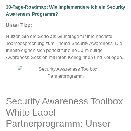
30-Tage-Roadmap: Wie implementiere ich ein Security
Awareness Programm?
Unser Tipp:
Nutzen Sie die Serie als Grundlage für Ihre nächste
Teambesprechung zum Thema Security Awareness. Die
Inhalte eignen sich perfekt für eine 30-minütige
Awareness-Session mit Ihren Kolleginnen und Kollegen.
Security Awareness Toolbox
White Label
Partnerprogramm: Unser