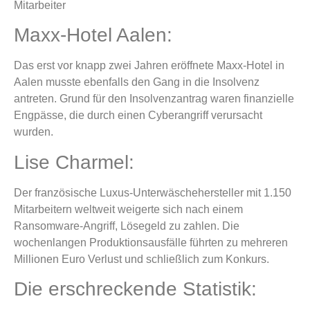
Mitarbeiter
Maxx-Hotel Aalen:
Das erst vor knapp zwei Jahren eröffnete Maxx-Hotel in
Aalen musste ebenfalls den Gang in die Insolvenz
antreten. Grund für den Insolvenzantrag waren finanzielle
Engpässe, die durch einen Cyberangriff verursacht
wurden.
Lise Charmel:
Der französische Luxus-Unterwäschehersteller mit 1.150
Mitarbeitern weltweit weigerte sich nach einem
Ransomware-Angriff, Lösegeld zu zahlen. Die
wochenlangen Produktionsausfälle führten zu mehreren
Millionen Euro Verlust und schließlich zum Konkurs.
Die erschreckende Statistik: