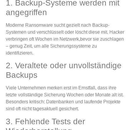
1. Backup-Systeme werden mit
angegriffen
Moderne Ransomware sucht gezielt nach Backup-
Systemen und verschlüsselt oder löscht diese mit. Hacker
verbringen oft Wochen im Netzwerk,bevor sie zuschlagen
– genug Zeit, um alle Sicherungssysteme zu
identifizieren.
2. Veraltete oder unvollständige
Backups
Viele Unternehmen merken erst im Ernstfall, dass ihre
letzte vollständige Sicherung Wochen oder Monate alt ist.
Besonders kritisch: Datenbanken und laufende Projekte
sind oft nicht tagesaktuell gesichert.
3. Fehlende Tests der