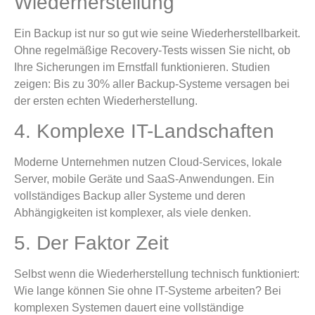
Wiederherstellung
Ein Backup ist nur so gut wie seine Wiederherstellbarkeit.
Ohne regelmäßige Recovery-Tests wissen Sie nicht, ob
Ihre Sicherungen im Ernstfall funktionieren. Studien
zeigen: Bis zu 30% aller Backup-Systeme versagen bei
der ersten echten Wiederherstellung.
4. Komplexe IT-Landschaften
Moderne Unternehmen nutzen Cloud-Services, lokale
Server, mobile Geräte und SaaS-Anwendungen. Ein
vollständiges Backup aller Systeme und deren
Abhängigkeiten ist komplexer, als viele denken.
5. Der Faktor Zeit
Selbst wenn die Wiederherstellung technisch funktioniert:
Wie lange können Sie ohne IT-Systeme arbeiten? Bei
komplexen Systemen dauert eine vollständige