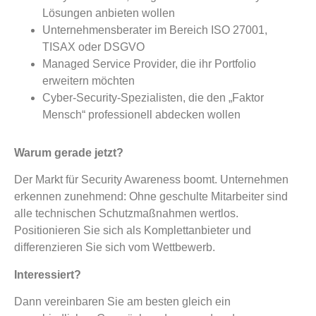
Lösungen anbieten wollen
Unternehmensberater im Bereich ISO 27001,
TISAX oder DSGVO
Managed Service Provider, die ihr Portfolio
erweitern möchten
Cyber-Security-Spezialisten, die den „Faktor
Mensch“ professionell abdecken wollen
Warum gerade jetzt?
Der Markt für Security Awareness boomt. Unternehmen
erkennen zunehmend: Ohne geschulte Mitarbeiter sind
alle technischen Schutzmaßnahmen wertlos.
Positionieren Sie sich als Komplettanbieter und
differenzieren Sie sich vom Wettbewerb.
Interessiert?
Dann vereinbaren Sie am besten gleich ein