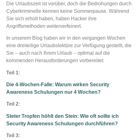
Die Urlaubszeit ist vorüber, doch die Bedrohungen durch
Cyberkriminelle kennen keine Sommerpause. Während
Sie sich erholt haben, haben Hacker ihre
Angriffsmethoden weiterverfeinert.
In unserem Blog haben wir in den vergangen Wochen
eine dreiteilige Urlaubslektüre zur Verfügung gestellt, die
Sie – auch nach Ihrem Urlaub – optimal auf die
kommenden Herausforderungen vorbereitet:
Teil 1:
Die 4-Wochen-Falle: Warum wirken Security
Awareness Schulungen nur 4 Wochen?
Teil 2:
Steter Tropfen höhlt den Stein: Wie oft sollte ich
Security Awareness Schulungen durchführen?
Teil 3: