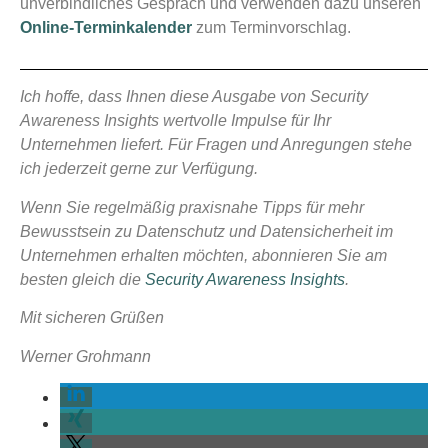
unverbindliches Gespräch und verwenden dazu unseren
Online-Terminkalender
zum Terminvorschlag.
Ich hoffe, dass Ihnen diese Ausgabe von Security
Awareness Insights wertvolle Impulse für Ihr
Unternehmen liefert. Für Fragen und Anregungen stehe
ich jederzeit gerne zur Verfügung.
Wenn Sie regelmäßig praxisnahe Tipps für mehr
Bewusstsein zu Datenschutz und Datensicherheit im
Unternehmen erhalten möchten, abonnieren Sie am
besten gleich die
Security Awareness Insights
.
Mit sicheren Grüßen
Werner Grohmann