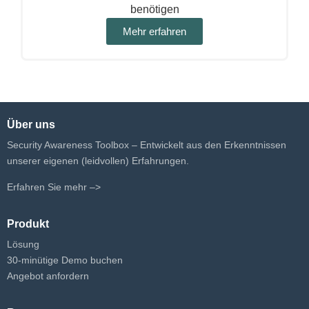
benötigen
Mehr erfahren
Über uns
Security Awareness Toolbox – Entwickelt aus den Erkenntnissen
unserer eigenen (leidvollen) Erfahrungen.
Erfahren Sie mehr –>
Produkt
Lösung
30-minütige Demo buchen
Angebot anfordern