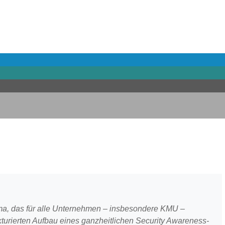
a, das für alle Unternehmen – insbesondere KMU –
urierten Aufbau eines ganzheitlichen Security Awareness-