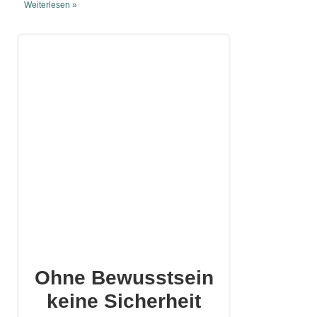
Weiterlesen »
Ohne Bewusstsein
keine Sicherheit