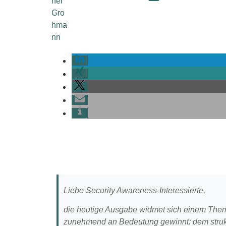
Liebe Security Awareness-Interessierte,
die heutige Ausgabe widmet sich einem Them
zunehmend an Bedeutung gewinnt: dem strukt