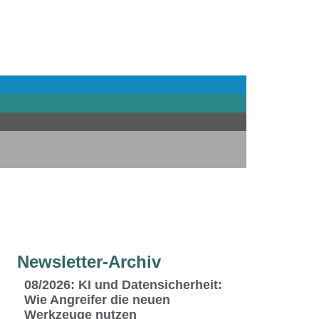
Newsletter-Archiv
08/2026: KI und Datensicherheit:
Wie Angreifer die neuen
Werkzeuge nutzen