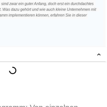
nd zwar ein guter Anfang, doch erst ein durchdachtes
t. Was dazu gehört und wie auch kleine Unternehmen mit
mm implementieren können, erfahren Sie in dieser