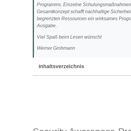
Programms. Einzelne Schulungsmaßnahmen si
Gesamtkonzept schafft nachhaltige Sicherhei
begrenzten Ressourcen ein wirksames Progra
Ausgabe.
Viel Spaß beim Lesen wünscht
Werner Grohmann
Inhaltsverzeichnis