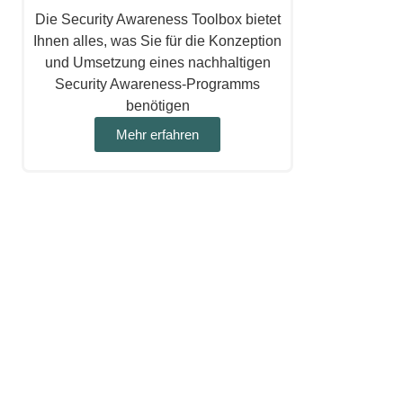
Die Security Awareness Toolbox bietet
Ihnen alles, was Sie für die Konzeption
und Umsetzung eines nachhaltigen
Security Awareness-Programms
benötigen
Mehr erfahren